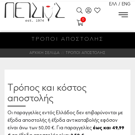
ΕΛΛ
/
ENG
0
ΤΡΟΠΟΙ ΑΠΟΣΤΟΛΗΣ
ΑΡΧΙΚΗ ΣΕΛΙΔΑ
ΤΡΟΠΟΙ ΑΠΟΣΤΟΛΗΣ
Τρόπος και κόστος
αποστολής
Οι παραγγελίες εντός Ελλάδος δεν επιβαρύνονται με
έξοδα αποστολής ή έξοδα αντικαταβολής εφόσον
είναι άνω των 50,00 €. Για παραγγελίες
έως και 49,99