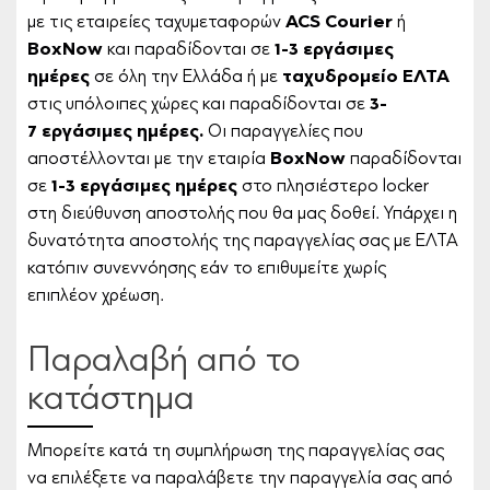
με τις εταιρείες ταχυμεταφορών
ACS Courier
ή
BoxNow
και παραδίδονται σε
1-3 εργάσιμες
ημέρες
σε όλη την Ελλάδα ή με
ταχυδρομείο ΕΛΤΑ
στις υπόλοιπες χώρες και παραδίδονται σε
3-
7 εργάσιμες ημέρες.
Οι παραγγελίες που
αποστέλλονται με την εταιρία
BoxNow
παραδίδονται
σε
1-3 εργάσιμες ημέρες
στο πλησιέστερο locker
στη διεύθυνση αποστολής που θα μας δοθεί. Υπάρχει η
δυνατότητα αποστολής της παραγγελίας σας με ΕΛΤΑ
κατόπιν συνεννόησης εάν το επιθυμείτε χωρίς
επιπλέον χρέωση.
Παραλαβή από το
κατάστημα
Μπορείτε κατά τη συμπλήρωση της παραγγελίας σας
να επιλέξετε να παραλάβετε την παραγγελία σας από