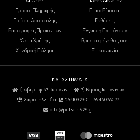
ΑΓΟΡΕΣ
ΠΛΗΡΟΦΟΡΙΕΣ
Τρόποι Πληρωμής
Ποιοι Είμαστε
Τρόποι Αποστολής
Εκθέσεις
Επιστροφές Προϊόντων
Εγγύηση Προϊόντων
Όροι Χρήσης
Βρες το μέγεθός σου
Χονδρική Πώληση
Επικοινωνία
ΚΑΤΑΣΤΗΜΑΤΑ
1) Αβέρωφ 32, Ιωάννινα
2) Νήσος Ιωαννίνων
Χώρα: Ελλάδα
2651032301
-
6946076073
info@petsios925.gr