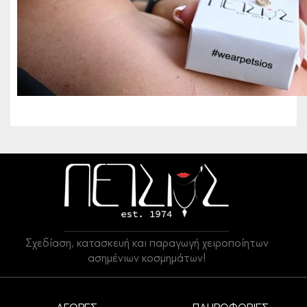
Σχεδίαση, κατασκευή και παραγωγή χειροποίητων
ασημένιων κοσμημάτων!