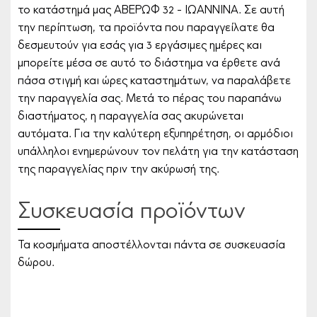
το κατάστημά μας ΑΒΕΡΩΦ 32 - ΙΩΑΝΝΙΝΑ. Σε αυτή
την περίπτωση, τα προϊόντα που παραγγείλατε θα
δεσμευτούν για εσάς για 3 εργάσιμες ημέρες και
μπορείτε μέσα σε αυτό το διάστημα να έρθετε ανά
πάσα στιγμή και ώρες καταστημάτων, να παραλάβετε
την παραγγελία σας. Μετά το πέρας του παραπάνω
διαστήματος, η παραγγελία σας ακυρώνεται
αυτόματα. Για την καλύτερη εξυπηρέτηση, οι αρμόδιοι
υπάλληλοι ενημερώνουν τον πελάτη για την κατάσταση
της παραγγελίας πριν την ακύρωσή της.
Συσκευασία προϊόντων
Τα κοσμήματα αποστέλλονται πάντα σε συσκευασία
δώρου.