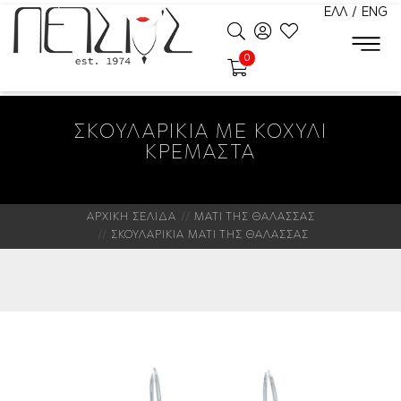
ΕΛΛ
/
ENG
0
ΣΚΟΥΛΑΡΙΚΙΑ ΜΕ ΚΟΧΥΛΙ
ΚΡΕΜΑΣΤΑ
ΑΡΧΙΚΗ ΣΕΛΙΔΑ
ΜΑΤΙ ΤΗΣ ΘΑΛΑΣΣΑΣ
ΣΚΟΥΛΑΡΙΚΙΑ ΜΑΤΙ ΤΗΣ ΘΑΛΑΣΣΑΣ