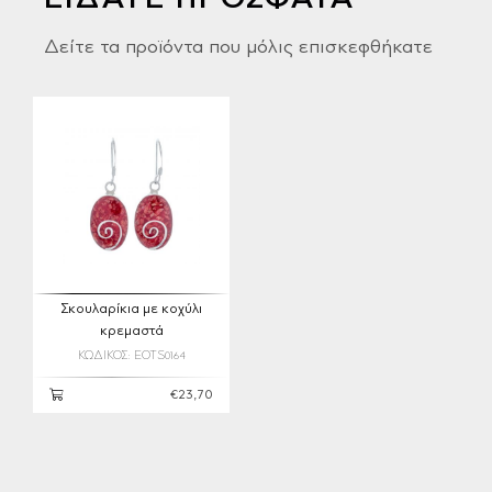
ΕΙΔΑΤΕ ΠΡΟΣΦΑΤΑ
Δείτε τα προϊόντα που μόλις επισκεφθήκατε
Σκουλαρίκια με κοχύλι
κρεμαστά
ΚΩΔΙΚΟΣ: EOTS0164
€23,70