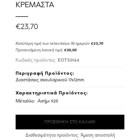
ΚΡΕΜΑΣΤΑ
€23,70
Καλύτερη τιμή των τελευταίων 30 ημερών:
€23,70
Προτεινόμενη λιανική τιμή:
€30,00
EOTS0164
Κωδικός προϊόντος:
Περιγραφή Προϊόντος:
Διαστάσεις σκουλαρικιού 17x12mm.
Χαρακτηριστικά Προϊόντος:
Μέταλλο:
Ασήμι 925
Διαθεσιμότητα προϊόντος:
Άμεση αποστολή