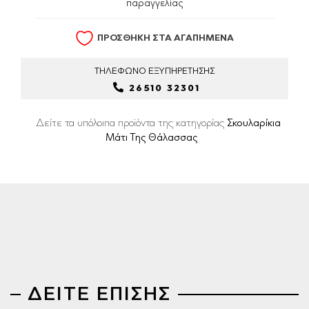
παραγγελίας
ΠΡΟΣΘΗΚΗ ΣΤΑ ΑΓΑΠΗΜΕΝΑ
ΤΗΛΕΦΩΝΟ
ΕΞΥΠΗΡΕΤΗΣΗΣ
26510 32301
Δείτε τα υπόλοιπα προϊόντα της κατηγορίας
Σκουλαρίκια
Μάτι Της Θάλασσας
ΔΕΙΤΕ ΕΠΙΣΗΣ