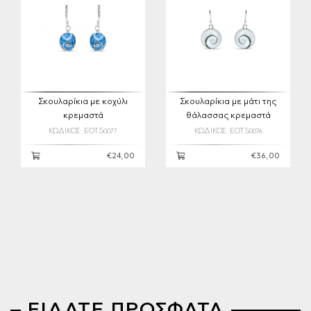
Σκουλαρίκια με κοχύλι
Σκουλαρίκια με μάτι της
κρεμαστά
θάλασσας κρεμαστά
ΚΩΔΙΚΟΣ: EOTS0077
ΚΩΔΙΚΟΣ: EOTS0076
€24,00
€36,00