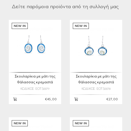
Δείτε παρόμοια προϊόντα από τη συλλογή μας
NEW IN
NEW IN
Σκουλαρίκια με μάτι της
Σκουλαρίκια με μάτι της
θάλασσας κρεμαστά
θάλασσας κρεμαστά
ΚΩΔΙΚΟΣ: EOTS0079
ΚΩΔΙΚΟΣ: EOTS0078
€45,00
€27,00
NEW IN
NEW IN