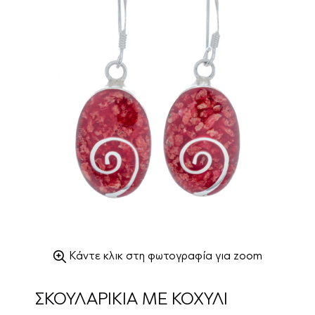
Κάντε κλικ στη φωτογραφία για zoom
ΣΚΟΥΛΑΡΙΚΙΑ ΜΕ ΚΟΧΥΛΙ