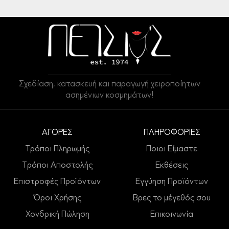
Σχεδίαση, κατασκευή και παραγωγή χειροποίητων
ασημένιων κοσμημάτων!
ΑΓΟΡΕΣ
ΠΛΗΡΟΦΟΡΙΕΣ
Τρόποι Πληρωμής
Ποιοι Είμαστε
Τρόποι Αποστολής
Εκθέσεις
Επιστροφές Προϊόντων
Εγγύηση Προϊόντων
Όροι Χρήσης
Βρες το μέγεθός σου
Χονδρική Πώληση
Επικοινωνία